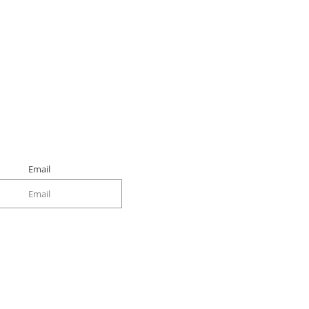
.
Email