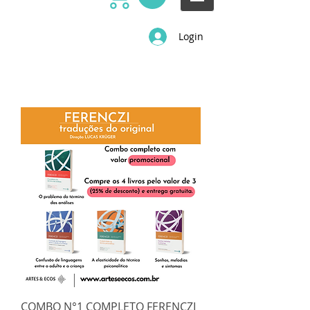
Login
COMBO N°1 COMPLETO FERENCZI